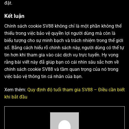
đặt.
Kết luận
Chính sách cookie SV88 không chỉ là một phần không thể
thiếu trong việc bảo vệ quyền lợi người dùng mà còn là
biểu tượng cho sự minh bạch và trách nhiệm trong thế giới
số. Bằng cách hiểu rõ chính sách này, người dùng có thể tự
tin hơn khi tham gia vào các dịch vụ trực tuyến. Hy vọng
rằng bài viết này đã giúp bạn có cái nhìn sâu sắc hơn về
chính sách cookie SV88 và tầm quan trọng của nó trong
việc bảo vệ thông tin cá nhân của bạn.
Xem thêm:
Quy định độ tuổi tham gia SV88 – Điều cần biết
khi bắt đầu