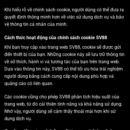
Khi hiểu rõ về chính sách cookie, người dùng có thể đưa ra
quyết định thông minh hơn về việc sử dụng dịch vụ và bảo
vệ thông tin cá nhân của mình.
Cách thức hoạt động của chính sách cookie SV88
Khi bạn truy cập vào trang web SV88, cookie sẽ được gửi
đến thiết bị của bạn. Những cookie này sẽ lưu trữ thông tin
về sở thích, hành vi và tương tác của bạn trên trang web.
Dựa vào thông tin này, SV88 có thể tối ưu hóa trải nghiệm
người dùng bằng cách cung cấp nội dung phù hợp và
quảng cáo có liên quan.
Các cookie cũng cho phép SV88 phân tích hiệu suất của
trang web, từ đó cải thiện tính năng và khả năng sử dụng.
Nhờ vậy, người dùng sẽ cảm thấy thoải mái hơn khi sử
dụng dịch vụ.