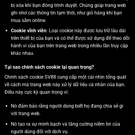
bị xóa khi bạn đóng trình duyệt. Chúng giúp trang web
ghi nhớ các thông tin tạm thời, như giỏ hàng khi bạn
mua sắm online.
Cookie vĩnh viễn
: Loại cookie này được lưu trữ lâu dài
trên thiết bị của bạn và có thể được sử dụng để theo dõi
hành vi của bạn trên trang web trong nhiều lần truy cập
khác nhau.
Tại sao chính sách cookie lại quan trọng?
Chính sách cookie SV88 cung cấp một cái nhìn tổng quát
về cách mà trang web này xử lý dữ liệu cá nhân của bạn.
Điều này cực kỳ quan trọng vì:
Nó đảm bảo rằng người dùng biết họ đang chia sẻ gì
với trang web.
Nó tạo ra sự minh bạch và tăng cường niềm tin của
người dùng đối với dịch vụ.