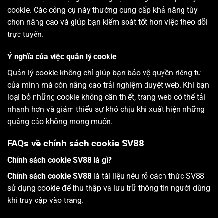
cookie. Các công cụ này thường cung cấp khả năng tùy
chọn nâng cao và giúp bạn kiểm soát tốt hơn việc theo dõi
trực tuyến.
Ý nghĩa của việc quản lý cookie
Quản lý cookie không chỉ giúp bạn bảo vệ quyền riêng tư
của mình mà còn nâng cao trải nghiệm duyệt web. Khi bạn
loại bỏ những cookie không cần thiết, trang web có thể tải
nhanh hơn và giảm thiểu sự khó chịu khi xuất hiện những
quảng cáo không mong muốn.
FAQs về chính sách cookie SV88
Chính sách cookie SV88 là gì?
Chính sách cookie SV88
là tài liệu nêu rõ cách thức SV88
sử dụng cookie để thu thập và lưu trữ thông tin người dùng
khi truy cập vào trang.