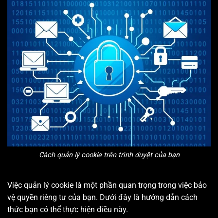
Cách quản lý cookie trên trình duyệt của bạn
Việc quản lý cookie là một phần quan trọng trong việc bảo
vệ quyền riêng tư của bạn. Dưới đây là hướng dẫn cách
thức bạn có thể thực hiện điều này.