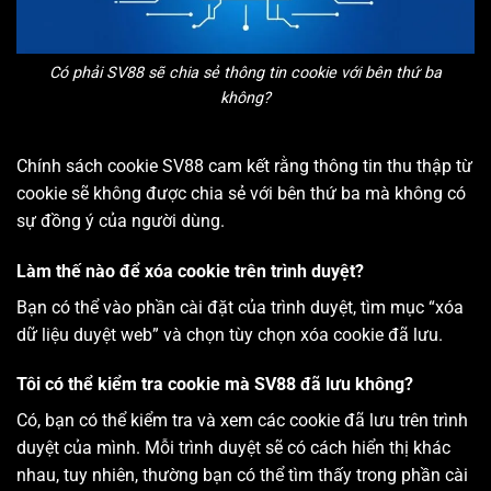
Có phải SV88 sẽ chia sẻ thông tin cookie với bên thứ ba
không?
Chính sách cookie SV88 cam kết rằng thông tin thu thập từ
cookie sẽ không được chia sẻ với bên thứ ba mà không có
sự đồng ý của người dùng.
Làm thế nào để xóa cookie trên trình duyệt?
Bạn có thể vào phần cài đặt của trình duyệt, tìm mục “xóa
dữ liệu duyệt web” và chọn tùy chọn xóa cookie đã lưu.
Tôi có thể kiểm tra cookie mà SV88 đã lưu không?
Có, bạn có thể kiểm tra và xem các cookie đã lưu trên trình
duyệt của mình. Mỗi trình duyệt sẽ có cách hiển thị khác
nhau, tuy nhiên, thường bạn có thể tìm thấy trong phần cài