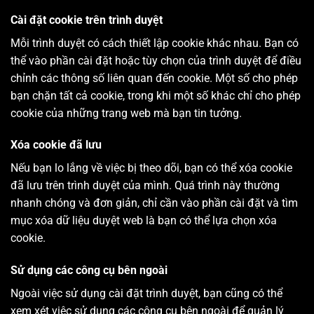
Cài đặt cookie trên trình duyệt
Mỗi trình duyệt có cách thiết lập cookie khác nhau. Bạn có
thể vào phần cài đặt hoặc tùy chọn của trình duyệt để điều
chỉnh các thông số liên quan đến cookie. Một số cho phép
bạn chặn tất cả cookie, trong khi một số khác chỉ cho phép
cookie của những trang web mà bạn tin tưởng.
Xóa cookie đã lưu
Nếu bạn lo lắng về việc bị theo dõi, bạn có thể xóa cookie
đã lưu trên trình duyệt của mình. Quá trình này thường
nhanh chóng và đơn giản, chỉ cần vào phần cài đặt và tìm
mục xóa dữ liệu duyệt web là bạn có thể lựa chọn xóa
cookie.
Sử dụng các công cụ bên ngoài
Ngoài việc sử dụng cài đặt trình duyệt, bạn cũng có thể
xem xét việc sử dụng các công cụ bên ngoài để quản lý