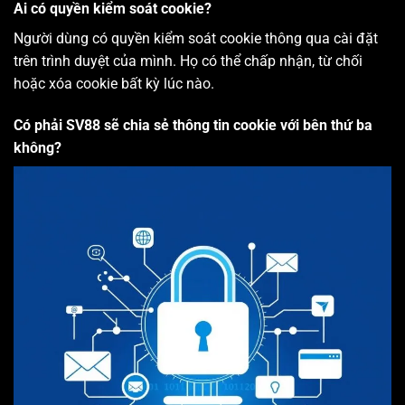
Ai có quyền kiểm soát cookie?
Người dùng có quyền kiểm soát cookie thông qua cài đặt
trên trình duyệt của mình. Họ có thể chấp nhận, từ chối
hoặc xóa cookie bất kỳ lúc nào.
Có phải SV88 sẽ chia sẻ thông tin cookie với bên thứ ba
không?