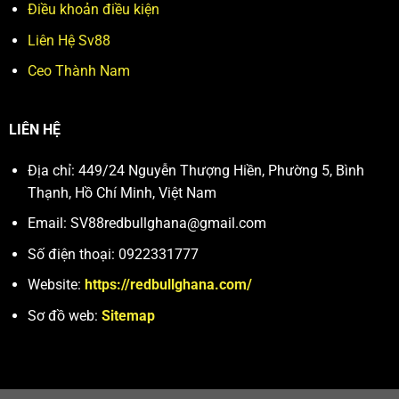
Điều khoản điều kiện
Liên Hệ Sv88
Ceo Thành Nam
LIÊN HỆ
Địa chỉ: 449/24 Nguyễn Thượng Hiền, Phường 5, Bình
Thạnh, Hồ Chí Minh, Việt Nam
Email:
SV88redbullghana@gmail.com
Số điện thoại: 0922331777
Website:
https://redbullghana.com/
Sơ đồ web:
Sitemap