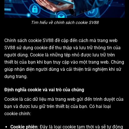
Tìm hiểu về chính sách cookie SV88
Chính sách cookie SV88 đề cập đến cách mà trang web
SV88 sử dụng cookie để thu thập và lưu trữ thông tin của
người dùng. Cookie là những tệp nhỏ được lưu trữ trên
thiết bị của bạn khi bạn truy cập vào một trang web. Chúng
giúp nhận diện người dùng và cải thiện trải nghiệm khi sử
dụng trang.
Định nghĩa cookie và vai trò của chúng
Cookie là các dữ liệu mà trang web gửi đến trình duyệt của
bạn và được lưu giữ trên thiết bị của bạn. Có hai loại
cookie chính:
Cookie phiên
: Đây là loại cookie tạm thời và sẽ tự động