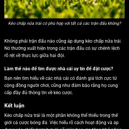
Kèo chấp nửa trái có phù hợp với tất cả các trận đấu không?
Không phải trận đấu nào cũng áp dụng kèo chấp nửa trái.
Nó thường xuất hiện trong các trận đấu có sự chênh lệch
rõ rệt về thực lực giữa hai đội.
Làm thế nào để tìm được nhà cái uy tín để đặt cược?
Bạn nên tìm hiểu về các nhà cái có đánh giá tích cực từ
cộng đồng người chơi, cũng như đảm bảo rằng họ cung
cấp đầy đủ thông tin về kèo cược.
Kết luận
Kèo chấp nửa trái là một phần không thể thiếu trong thế
giới cá cược bóng đá. Việc hiểu rõ cách hoạt động và áp