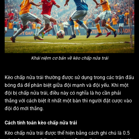
Khái niệm cơ bản về kèo chấp nửa trái
Kèo chấp nửa trái thường được sử dụng trong các trận đấu
bóng đá để phân biệt giữa đội mạnh và đội yếu. Khi một
đội bị chấp nửa trái, điều này có nghĩa là họ cần phải
thắng với cách biệt ít nhất một bàn thì người đặt cược vào
đội đó mới thắng.
Cách tính toán kèo chấp nửa trái
Kèo chấp nửa trái được thể hiện bằng cách ghi chú là 0.5