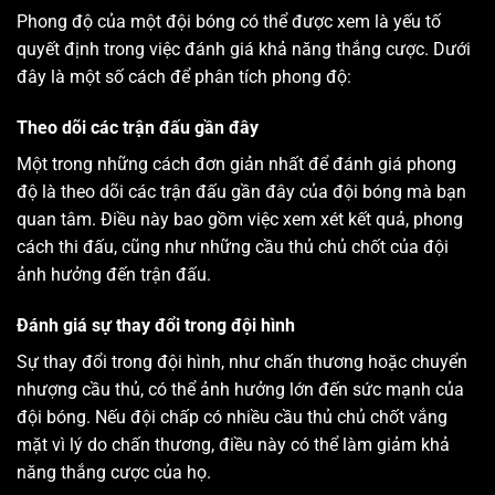
Phong độ của một đội bóng có thể được xem là yếu tố
quyết định trong việc đánh giá khả năng thắng cược. Dưới
đây là một số cách để phân tích phong độ:
Theo dõi các trận đấu gần đây
Một trong những cách đơn giản nhất để đánh giá phong
độ là theo dõi các trận đấu gần đây của đội bóng mà bạn
quan tâm. Điều này bao gồm việc xem xét kết quả, phong
cách thi đấu, cũng như những cầu thủ chủ chốt của đội
ảnh hưởng đến trận đấu.
Đánh giá sự thay đổi trong đội hình
Sự thay đổi trong đội hình, như chấn thương hoặc chuyển
nhượng cầu thủ, có thể ảnh hưởng lớn đến sức mạnh của
đội bóng. Nếu đội chấp có nhiều cầu thủ chủ chốt vắng
mặt vì lý do chấn thương, điều này có thể làm giảm khả
năng thắng cược của họ.