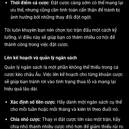
Thời điểm cá cược
: Đặt cược càng sớm có thể mang lại
ưu thế, nhưng cũng cần tính toán cẩn thận để tránh bị
ảnh hưởng bởi những thay đổi đột ngột.
Tôi luôn khuyên bạn nên chọn lọc trận đấu một cách kỹ
lưỡng, vì điều này sẽ giúp bạn có thêm nhiều cơ hội để
thành công trong việc đặt cược.
Lên kế hoạch và quản lý ngân sách
Quản lý ngân sách là một phần không thể thiếu trong cá
cược kèo châu Âu. Việc lên kế hoạch cho từng khoản cược
sẽ giúp bạn tránh rơi vào tình trạng thua lỗ và mang lại
hiệu quả lâu dài.
Xác định số tiền cược
: Hãy dành một ngân sách cụ thể
cho mỗi tuần hoặc mỗi tháng và kiên trì theo đuổi nó.
Chia nhỏ cược
: Thay vì đặt cược lớn vào một trận, hãy
chia nhỏ thành nhiều cược nhỏ hơn để giảm thiểu rủi ro.