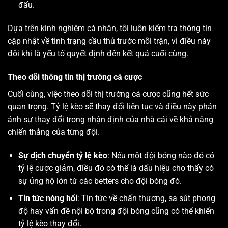
đấu.
Dựa trên kinh nghiệm cá nhân, tôi luôn kiểm tra thông tin
cập nhật về tình trạng cầu thủ trước mỗi trận, vì điều này
đôi khi là yếu tố quyết định đến kết quả cuối cùng.
Theo dõi thông tin thị trường cá cược
Cuối cùng, việc theo dõi thị trường cá cược cũng hết sức
quan trọng. Tỷ lệ kèo sẽ thay đổi liên tục và điều này phản
ánh sự thay đổi trong nhận định của nhà cái về khả năng
chiến thắng của từng đội.
Sự dịch chuyển tỷ lệ kèo
: Nếu một đội bóng nào đó có
tỷ lệ cược giảm, điều đó có thể là dấu hiệu cho thấy có
sự ủng hộ lớn từ các betters cho đội bóng đó.
Tin tức nóng hổi
: Tin tức về chấn thương, sa sút phong
độ hay vấn đề nội bộ trong đội bóng cũng có thể khiến
tỷ lệ kèo thay đổi.