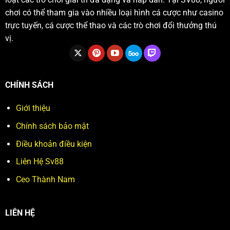
chơi có thể tham gia vào nhiều loại hình cá cược như casino
trực tuyến, cá cược thể thao và các trò chơi đổi thưởng thú
vị.
CHÍNH SÁCH
Giới thiệu
Chính sách bảo mật
Điều khoản điều kiện
Liên Hệ Sv88
Ceo Thành Nam
LIÊN HỆ