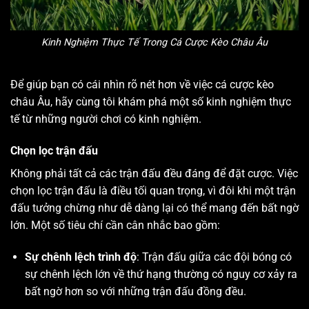
Kinh Nghiệm Thực Tế Trong Cá Cược Kèo Châu Âu
Để giúp bạn có cái nhìn rõ nét hơn về việc cá cược kèo
châu Âu, hãy cùng tôi khám phá một số kinh nghiệm thực
tế từ những người chơi có kinh nghiệm.
Chọn lọc trận đấu
Không phải tất cả các trận đấu đều đáng để đặt cược. Việc
chọn lọc trận đấu là điều tối quan trọng, vì đôi khi một trận
đấu tưởng chừng như dễ dàng lại có thể mang đến bất ngờ
lớn. Một số tiêu chí cần cân nhắc bao gồm:
Sự chênh lệch trình độ
: Trận đấu giữa các đội bóng có
sự chênh lệch lớn về thứ hạng thường có nguy cơ xảy ra
bất ngờ hơn so với những trận đấu đồng đều.