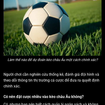
Làm thế nào để dự đoán kèo châu Âu một cách chính xác?
Người chơi cần nghiên cứu thống kê, đánh giá đội hình và
theo dõi thông tin thị trường cá cược để đưa ra quyết định
chính xác.
Có nên đặt cược nhiều vào kèo châu Âu không?
Có, nhưng bạn nên biết cách quản lý ngân sách và không