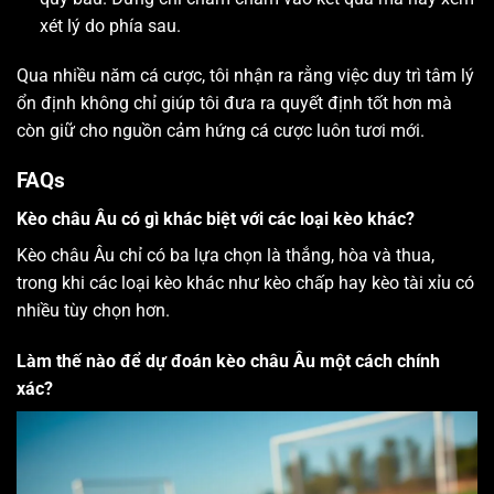
xét lý do phía sau.
Qua nhiều năm cá cược, tôi nhận ra rằng việc duy trì tâm lý
ổn định không chỉ giúp tôi đưa ra quyết định tốt hơn mà
còn giữ cho nguồn cảm hứng cá cược luôn tươi mới.
FAQs
Kèo châu Âu có gì khác biệt với các loại kèo khác?
Kèo châu Âu chỉ có ba lựa chọn là thắng, hòa và thua,
trong khi các loại kèo khác như kèo chấp hay kèo tài xỉu có
nhiều tùy chọn hơn.
Làm thế nào để dự đoán kèo châu Âu một cách chính
xác?