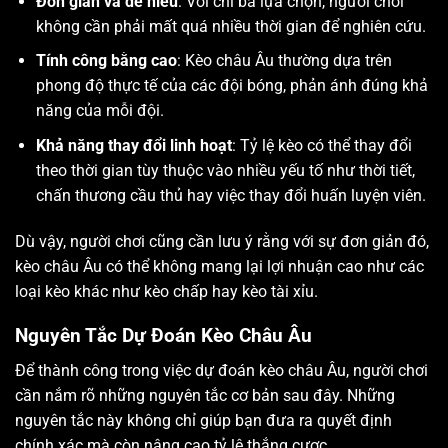
Đơn giản và dễ hiểu
: Với chỉ ba lựa chọn, người chơi
không cần phải mất quá nhiều thời gian để nghiên cứu.
Tính công bằng cao
: Kèo châu Âu thường dựa trên
phong độ thực tế của các đội bóng, phản ánh đúng khả
năng của mỗi đội.
Khả năng thay đổi linh hoạt
: Tỷ lệ kèo có thể thay đổi
theo thời gian tùy thuộc vào nhiều yếu tố như thời tiết,
chấn thương cầu thủ hay việc thay đổi huấn luyện viên.
Dù vậy, người chơi cũng cần lưu ý rằng với sự đơn giản đó,
kèo châu Âu có thể không mang lại lợi nhuận cao như các
loại kèo khác như kèo chấp hay kèo tài xỉu.
Nguyên Tắc Dự Đoán Kèo Châu Âu
Để thành công trong việc dự đoán kèo châu Âu, người chơi
cần nắm rõ những nguyên tắc cơ bản sau đây. Những
nguyên tắc này không chỉ giúp bạn đưa ra quyết định
chính xác mà còn nâng cao tỷ lệ thắng cược.