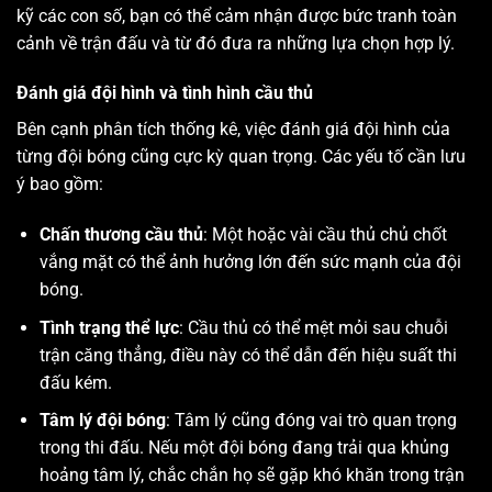
kỹ các con số, bạn có thể cảm nhận được bức tranh toàn
cảnh về trận đấu và từ đó đưa ra những lựa chọn hợp lý.
Đánh giá đội hình và tình hình cầu thủ
Bên cạnh phân tích thống kê, việc đánh giá đội hình của
từng đội bóng cũng cực kỳ quan trọng. Các yếu tố cần lưu
ý bao gồm:
Chấn thương cầu thủ
: Một hoặc vài cầu thủ chủ chốt
vắng mặt có thể ảnh hưởng lớn đến sức mạnh của đội
bóng.
Tình trạng thể lực
: Cầu thủ có thể mệt mỏi sau chuỗi
trận căng thẳng, điều này có thể dẫn đến hiệu suất thi
đấu kém.
Tâm lý đội bóng
: Tâm lý cũng đóng vai trò quan trọng
trong thi đấu. Nếu một đội bóng đang trải qua khủng
hoảng tâm lý, chắc chắn họ sẽ gặp khó khăn trong trận