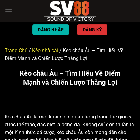
Chuyển
đến
nội
dung
ĐĂNG NHẬP
ĐĂNG KÝ
Trang Chủ
/
Kèo nhà cái
/
Kèo châu Âu – Tìm Hiểu Về
Điểm Mạnh và Chiến Lược Thắng Lợi
Kèo châu Âu – Tìm Hiểu Về Điểm
Mạnh và Chiến Lược Thắng Lợi
Kèo châu Âu là một khái niệm quan trọng trong thế giới cá
cược thể thao, đặc biệt là bóng đá. Không chỉ đơn thuần là
một hình thức cá cược, kèo châu Âu còn mang đến cho