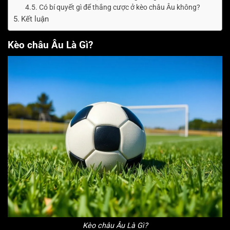
Có bí quyết gì để thắng cược ở kèo châu Âu không?
Kết luận
Kèo châu Âu Là Gì?
Kèo châu Âu Là Gì?