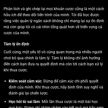
Phân tích và ghi chép lại mọi khoản cược cũng là một cách
hữu ích để theo dõi tiến trình của mình. Tôi đã học được
rằng việc quản lý ngân sách không chỉ mang lại sự ổn định
mà còn giúp tôi có cái nhìn tổng quát hơn về triển vọng cá
cược của mình.
Tâm lý ổn định
Cuối cùng, một yếu tố vô cùng quan trọng mà nhiều người
chơi bỏ qua chính là tâm lý. Tâm lý không chỉ ảnh hưởng
đến cách bạn đưa ra quyết định mà còn tới cách bạn xử lý
khi thua cược.
Kiểm soát cảm xúc
: Đừng để cảm xúc chi phối quyết
định của mình. Khi thua cược, hãy bình tĩnh suy nghĩ và
đánh giá lại chiến lược.
Học hỏi từ sai lầm
: Mỗi lần thua cược là một bài học
quý báu. Đừng chỉ chăm chăm vào kết quả mà hãy xem