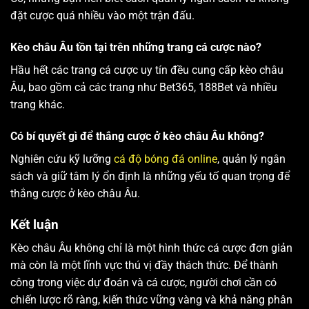
đặt cược quá nhiều vào một trận đấu.
Kèo châu Âu tồn tại trên những trang cá cược nào?
Hầu hết các trang cá cược uy tín đều cung cấp kèo châu
Âu, bao gồm cả các trang như Bet365, 188Bet và nhiều
trang khác.
Có bí quyết gì để thắng cược ở kèo châu Âu không?
Nghiên cứu kỹ lưỡng
cá độ bóng đá online
, quản lý ngân
sách và giữ tâm lý ổn định là những yếu tố quan trọng để
thắng cược ở kèo châu Âu.
Kết luận
Kèo châu Âu không chỉ là một hình thức cá cược đơn giản
mà còn là một lĩnh vực thú vị đầy thách thức. Để thành
công trong việc dự đoán và cá cược, người chơi cần có
chiến lược rõ ràng, kiến thức vững vàng và khả năng phân