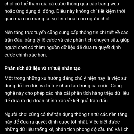
chơi có thể tham gia cá cược thông qua các trang web
hoặc ứng dụng di động. Điều này không chỉ tiết kiệm thời
gian mà còn mang lại sự linh hoạt cho người chơi.
Nền tảng trực tuyến cũng cung cấp thông tin chi tiết về các
trận đấu, bảng tỷ lệ cược và các phân tích chuyên sâu, giúp
người chơi có thêm nguồn dữ liệu để đưa ra quyết định
cược chính xác hơn.
Phân tích dữ liệu và trí tuệ nhân tạo
Một trong những xu hướng đáng chú ý hiện nay là việc sử
dụng dữ liệu lớn và trí tuệ nhân tạo trong cá cược. Công
nghệ này cho phép các nhà cái phân tích hàng triệu dữ liệu
để đưa ra dự đoán chính xác về kết quả trận đấu.
Người chơi cũng có thể tận dụng thông tin từ các nền tảng
này để đưa ra quyết định cược tốt nhất. Việc biết được
những dữ liệu thống kê, phân tích phong độ cầu thủ và lịch