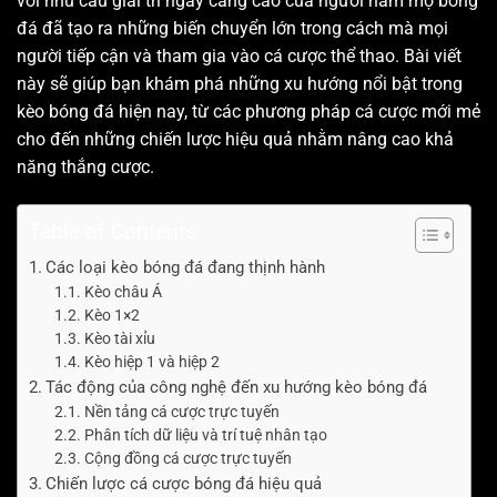
với nhu cầu giải trí ngày càng cao của người hâm mộ bóng
đá đã tạo ra những biến chuyển lớn trong cách mà mọi
người tiếp cận và tham gia vào cá cược thể thao. Bài viết
này sẽ giúp bạn khám phá những xu hướng nổi bật trong
kèo bóng đá hiện nay, từ các phương pháp cá cược mới mẻ
cho đến những chiến lược hiệu quả nhằm nâng cao khả
năng thắng cược.
Table of Contents
Các loại kèo bóng đá đang thịnh hành
Kèo châu Á
Kèo 1×2
Kèo tài xỉu
Kèo hiệp 1 và hiệp 2
Tác động của công nghệ đến xu hướng kèo bóng đá
Nền tảng cá cược trực tuyến
Phân tích dữ liệu và trí tuệ nhân tạo
Cộng đồng cá cược trực tuyến
Chiến lược cá cược bóng đá hiệu quả