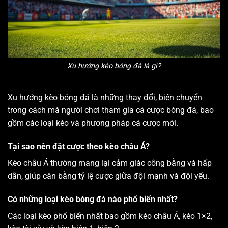
Xu hướng kèo bóng đá là gì?
Xu hướng kèo bóng đá là những thay đổi, biến chuyển
trong cách mà người chơi tham gia cá cược bóng đá, bao
gồm các loại kèo và phương pháp cá cược mới.
Tại sao nên đặt cược theo kèo châu Á?
Kèo châu Á thường mang lại cảm giác công bằng và hấp
dẫn, giúp cân bằng tỷ lệ cược giữa đội mạnh và đội yếu.
Có những loại kèo bóng đá nào phổ biến nhất?
Các loại kèo phổ biến nhất bao gồm kèo châu Á, kèo 1×2,