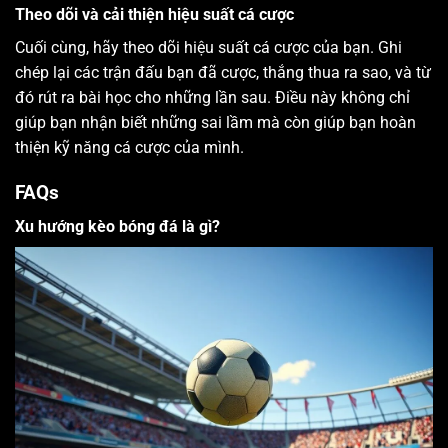
Theo dõi và cải thiện hiệu suất cá cược
Cuối cùng, hãy theo dõi hiệu suất cá cược của bạn. Ghi
chép lại các trận đấu bạn đã cược, thắng thua ra sao, và từ
đó rút ra bài học cho những lần sau. Điều này không chỉ
giúp bạn nhận biết những sai lầm mà còn giúp bạn hoàn
thiện kỹ năng cá cược của mình.
FAQs
Xu hướng kèo bóng đá là gì?