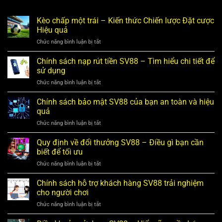
Kèo chấp một trái – Kiến thức Chiến lược Đặt cược
Hiệu quả
ở
Chức năng bình luận bị tắt
Kèo
chấp
Chính sách nạp rút tiền SV88 – Tìm hiểu chi tiết để
một
sử dụng
trái
ở
Chức năng bình luận bị tắt
–
Chính
Kiến
sách
Chính sách bảo mật SV88 của bạn an toàn và hiệu
thức
nạp
Chiến
quả
rút
lược
ở
Chức năng bình luận bị tắt
tiền
Đặt
Chính
SV88
cược
sách
Quy định về đổi thưởng SV88 – Điều gì bạn cần
–
Hiệu
bảo
Tìm
biết để tối ưu
quả
mật
hiểu
ở
Chức năng bình luận bị tắt
SV88
chi
Quy
của
tiết
định
Chính sách hỗ trợ khách hàng SV88 trải nghiệm
bạn
để
về
an
cho người chơi
sử
đổi
toàn
dụng
ở
Chức năng bình luận bị tắt
thưởng
và
Chính
SV88
hiệu
sách