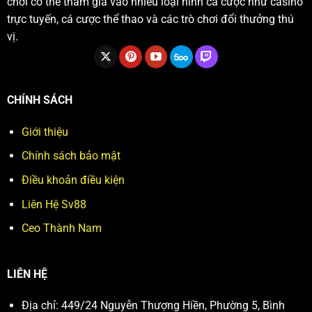
chơi có thể tham gia vào nhiều loại hình cá cược như casino
trực tuyến, cá cược thể thao và các trò chơi đổi thưởng thú
vị.
CHÍNH SÁCH
Giới thiệu
Chính sách bảo mật
Điều khoản điều kiện
Liên Hệ Sv88
Ceo Thành Nam
LIÊN HỆ
Địa chỉ: 449/24 Nguyễn Thượng Hiền, Phường 5, Bình